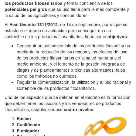
los productos fitosanitarios
y tomar conciencia de los
potenciales peligros
que su uso tiene para le medioambiente y
la salud de los agricultores y consumidores.
El
Real Decreto 1311/2012
, de 14 de septiembre, por el que se
establece el marco de actuación para conseguir un uso
sostenible de los productos fitosanitarios, tiene como
objetivos
:
Conseguir un uso sostenible de los productos fitosanitarios
mediante la reducción de los riesgos y los efectos del uso
de los productos fitosanitarios en la salud humana y el
medio ambiente, y el fomento de la gestión integrada de
plagas y de planteamientos o técnicas alternativos, tales
como los métodos no químicos.
Regular la comercialización, la utilización y el uso racional y
sostenible de los productos fitosanitarios.
Uno de los aspectos que se definen en el decreto es la formación
que deben tener los usuarios y los vendedores de productos
fitosanitarios, estableciéndose
cuatro niveles
:
Básico
Cualificado
Fumigador