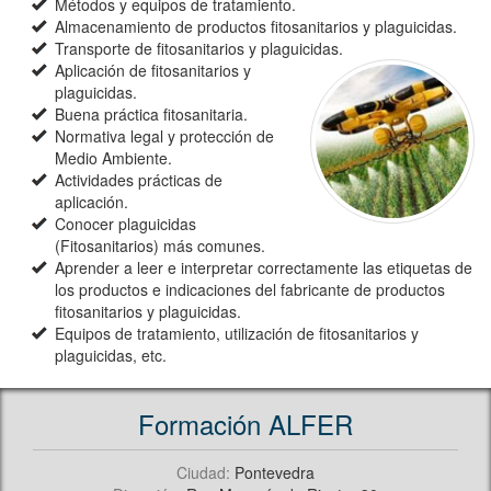
Métodos y equipos de tratamiento.
Almacenamiento de productos fitosanitarios y plaguicidas.
Transporte de fitosanitarios y plaguicidas.
Aplicación de fitosanitarios y
plaguicidas.
Buena práctica fitosanitaria.
Normativa legal y protección de
Medio Ambiente.
Actividades prácticas de
aplicación.
Conocer plaguicidas
(Fitosanitarios) más comunes.
Aprender a leer e interpretar correctamente las etiquetas de
los productos e indicaciones del fabricante de productos
fitosanitarios y plaguicidas.
Equipos de tratamiento, utilización de fitosanitarios y
plaguicidas, etc.
Formación ALFER
Ciudad:
Pontevedra