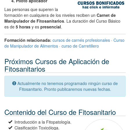
Piloto aplicador
Las personas que superen la
formación en cualquiera de los niveles reciben un
Carnet de
Manipulador de Fitosanitarios
. La duración del Curso Básico
es de
5 horas
y es
presencial
.
Formación relacionada:
cursos de carnés profesionales
·
Curso
de Manipulador de Alimentos
·
curso de Carretillero
Próximos Cursos de Aplicación de
Fitosanitarios
Actualmente no tenemos programado ningún curso de
Fitosanitario. Pronto publicaremos nuevas fechas.
Contenido del Curso de Fitosanitario
Introducción a la Fitopatología.
Clasificación Toxicóloga.