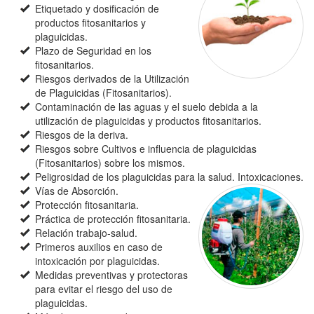
Etiquetado y dosificación de
productos fitosanitarios y
plaguicidas.
Plazo de Seguridad en los
fitosanitarios.
Riesgos derivados de la Utilización
de Plaguicidas (Fitosanitarios).
Contaminación de las aguas y el suelo debida a la
utilización de plaguicidas y productos fitosanitarios.
Riesgos de la deriva.
Riesgos sobre Cultivos e influencia de plaguicidas
(Fitosanitarios) sobre los mismos.
Peligrosidad de los plaguicidas para la salud. Intoxicaciones.
Vías de Absorción.
Protección fitosanitaria.
Práctica de protección fitosanitaria.
Relación trabajo-salud.
Primeros auxilios en caso de
intoxicación por plaguicidas.
Medidas preventivas y protectoras
para evitar el riesgo del uso de
plaguicidas.