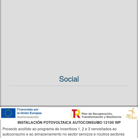
Social
INSTALACIÓN FOTOVOLTAICA AUTOCONSUMO 12100 WP
Proxecto acollido ao programa de incentivos 1, 2 e 3 vencellados ao
autoconsumo e ao almacenamento no sector servizos e noutros sectores