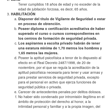
Tener cumplidos 18 años de edad y no exceder de la
edad de jubilación forzosa, es decir, 65 años.
HABILITACIÓN
Disponer del título de Vigilante de Seguridad o estar
en proceso de obtención.
Poseer diploma o certificación acreditativa de haber
superado el curso o cursos correspondientes en
los centros de formación de seguridad privada.
Los aspirantes a escolta privado habrán de tener
una estatura mínima de 1,70 metros los hombres y
1,65 metros las mujeres.
Poseer la aptitud psicofísica a tenor de lo dispuesto al
efecto en el Real Decreto 2487/1998, de 20 de
noviembre, por el que se regula la acreditación de la
aptitud psicofísica necesaria para tener y usar armas y
para prestar servicios de seguridad privada, excepto
para el personal en activo que ejerza funciones de
seguridad pública o privada.
Carecer de antecedentes penales por delitos dolosos.
No haber sido condenado por intromisión ilegítima en el
ámbito de protección del derecho al honor, a la
intimidad personal y familiar y a la propia imagen, del