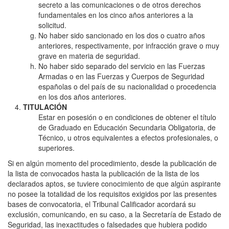
secreto a las comunicaciones o de otros derechos
fundamentales en los cinco años anteriores a la
solicitud.
No haber sido sancionado en los dos o cuatro años
anteriores, respectivamente, por infracción grave o muy
grave en materia de seguridad.
No haber sido separado del servicio en las Fuerzas
Armadas o en las Fuerzas y Cuerpos de Seguridad
españolas o del país de su nacionalidad o procedencia
en los dos años anteriores.
TITULACIÓN
Estar en posesión o en condiciones de obtener el título
de Graduado en Educación Secundaria Obligatoria, de
Técnico, u otros equivalentes a efectos profesionales, o
superiores.
Si en algún momento del procedimiento, desde la publicación de
la lista de convocados hasta la publicación de la lista de los
declarados aptos, se tuviere conocimiento de que algún aspirante
no posee la totalidad de los requisitos exigidos por las presentes
bases de convocatoria, el Tribunal Calificador acordará su
exclusión, comunicando, en su caso, a la Secretaría de Estado de
Seguridad, las inexactitudes o falsedades que hubiera podido