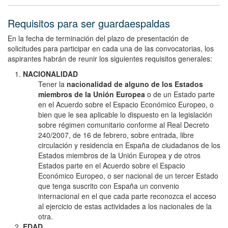
Requisitos para ser guardaespaldas
En la fecha de terminación del plazo de presentación de
solicitudes para participar en cada una de las convocatorias, los
aspirantes habrán de reunir los siguientes requisitos generales:
NACIONALIDAD
Tener la
nacionalidad de alguno de los Estados
miembros de la Unión Europea
o de un Estado parte
en el Acuerdo sobre el Espacio Económico Europeo, o
bien que le sea aplicable lo dispuesto en la legislación
sobre régimen comunitario conforme al Real Decreto
240/2007, de 16 de febrero, sobre entrada, libre
circulación y residencia en España de ciudadanos de los
Estados miembros de la Unión Europea y de otros
Estados parte en el Acuerdo sobre el Espacio
Económico Europeo, o ser nacional de un tercer Estado
que tenga suscrito con España un convenio
internacional en el que cada parte reconozca el acceso
al ejercicio de estas actividades a los nacionales de la
otra.
EDAD