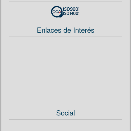
Enlaces de Interés
Social