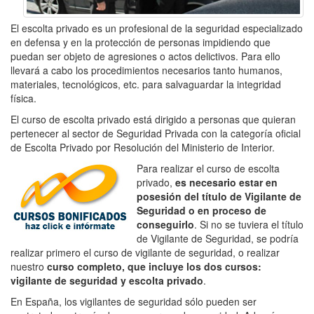
El escolta privado es un profesional de la seguridad especializado
en defensa y en la protección de personas impidiendo que
puedan ser objeto de agresiones o actos delictivos. Para ello
llevará a cabo los procedimientos necesarios tanto humanos,
materiales, tecnológicos, etc. para salvaguardar la integridad
física.
El curso de escolta privado está dirigido a personas que quieran
pertenecer al sector de Seguridad Privada con la categoría oficial
de Escolta Privado por Resolución del Ministerio de Interior.
Para realizar el curso de escolta
privado,
es necesario estar en
posesión del título de Vigilante de
Seguridad o en proceso de
conseguirlo
. Si no se tuviera el título
de Vigilante de Seguridad, se podría
realizar primero el curso de vigilante de seguridad, o realizar
nuestro
curso completo, que incluye los dos cursos:
vigilante de seguridad y escolta privado
.
En España, los vigilantes de seguridad sólo pueden ser