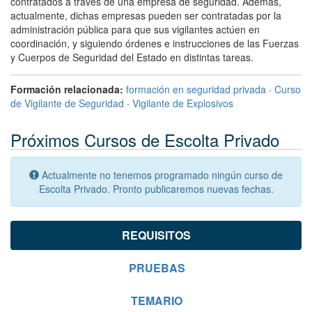
contratados a través de una empresa de seguridad. Además,
actualmente, dichas empresas pueden ser contratadas por la
administración pública para que sus vigilantes actúen en
coordinación, y siguiendo órdenes e instrucciones de las Fuerzas
y Cuerpos de Seguridad del Estado en distintas tareas.
Formación relacionada:
formación en seguridad privada
·
Curso
de Vigilante de Seguridad
·
Vigilante de Explosivos
Próximos Cursos de Escolta Privado
Actualmente no tenemos programado ningún curso de
Escolta Privado. Pronto publicaremos nuevas fechas.
REQUISITOS
PRUEBAS
TEMARIO