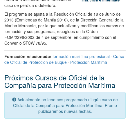
caso de pérdida o deterioro.
El programa se ajusta a la Resolución Oficial de 18 de Junio de
2013 (Enmiendas de Manila 2010), de la Dirección General de la
Marina Mercante, por la que actualizan y modifican los cursos de
formación y sus programas, recogidos en la Orden
FOM/2296/2002 de 4 de septiembre, en cumplimiento con el
Convenio STCW 78/95.
Formación relacionada:
formación marítima profesional
·
Curso
de Oficial de Protección de Buque
·
Protección Marítima
Próximos Cursos de Oficial de la
Compañía para Protección Marítima
Actualmente no tenemos programado ningún curso de
Oficial de la Compañía para Protección Marítima. Pronto
publicaremos nuevas fechas.