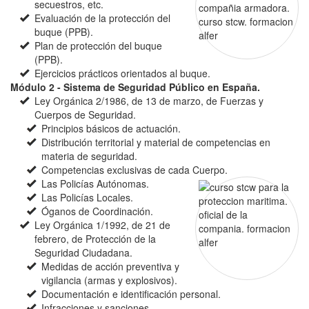
secuestros, etc.
Evaluación de la protección del
buque (PPB).
Plan de protección del buque
(PPB).
Ejercicios prácticos orientados al buque.
Módulo 2 - Sistema de Seguridad Público en España.
Ley Orgánica 2/1986, de 13 de marzo, de Fuerzas y
Cuerpos de Seguridad.
Principios básicos de actuación.
Distribución territorial y material de competencias en
materia de seguridad.
Competencias exclusivas de cada Cuerpo.
Las Policías Autónomas.
Las Policías Locales.
Óganos de Coordinación.
Ley Orgánica 1/1992, de 21 de
febrero, de Protección de la
Seguridad Ciudadana.
Medidas de acción preventiva y
vigilancia (armas y explosivos).
Documentación e identificación personal.
Infracciones y sanciones.