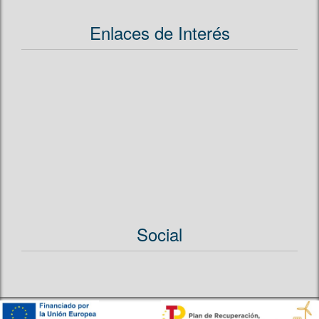
Enlaces de Interés
Social