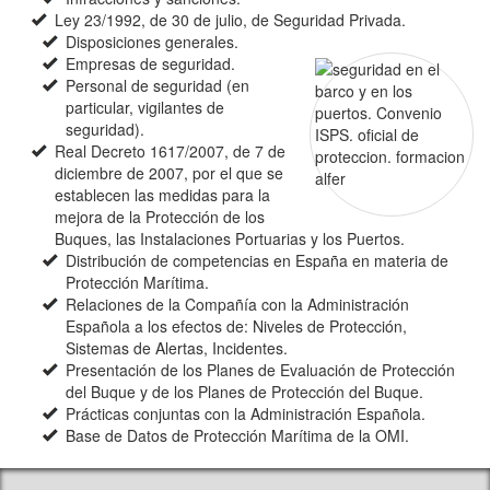
Ley 23/1992, de 30 de julio, de Seguridad Privada.
Disposiciones generales.
Empresas de seguridad.
Personal de seguridad (en
particular, vigilantes de
seguridad).
Real Decreto 1617/2007, de 7 de
diciembre de 2007, por el que se
establecen las medidas para la
mejora de la Protección de los
Buques, las Instalaciones Portuarias y los Puertos.
Distribución de competencias en España en materia de
Protección Marítima.
Relaciones de la Compañía con la Administración
Española a los efectos de: Niveles de Protección,
Sistemas de Alertas, Incidentes.
Presentación de los Planes de Evaluación de Protección
del Buque y de los Planes de Protección del Buque.
Prácticas conjuntas con la Administración Española.
Base de Datos de Protección Marítima de la OMI.