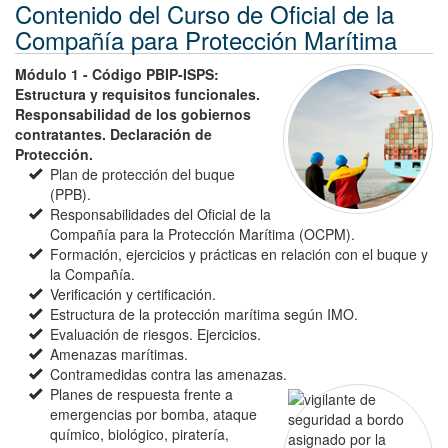
Contenido del Curso de Oficial de la
Compañía para Protección Marítima
Módulo 1 - Código PBIP-ISPS:
Estructura y requisitos funcionales.
Responsabilidad de los gobiernos
contratantes. Declaración de
Protección.
Plan de protección del buque
(PPB).
Responsabilidades del Oficial de la
Compañía para la Protección Marítima (OCPM).
Formación, ejercicios y prácticas en relación con el buque y
la Compañía.
Verificación y certificación.
Estructura de la protección marítima según IMO.
Evaluación de riesgos. Ejercicios.
Amenazas marítimas.
Contramedidas contra las amenazas.
Planes de respuesta frente a
emergencias por bomba, ataque
químico, biológico, piratería,