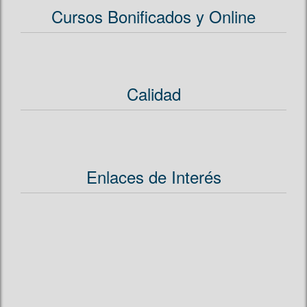
Cursos Bonificados y Online
Calidad
Enlaces de Interés