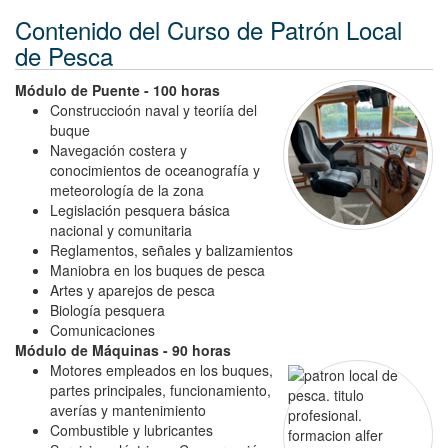
Contenido del Curso de Patrón Local
de Pesca
Módulo de Puente - 100 horas
Construccioón naval y teoriía del
buque
Navegación costera y
conocimientos de oceanografía y
meteorología de la zona
Legislación pesquera básica
nacional y comunitaria
Reglamentos, señales y balizamientos
Maniobra en los buques de pesca
Artes y aparejos de pesca
Biología pesquera
Comunicaciones
Módulo de Máquinas - 90 horas
Motores empleados en los buques,
partes principales, funcionamiento,
averías y mantenimiento
Combustible y lubricantes