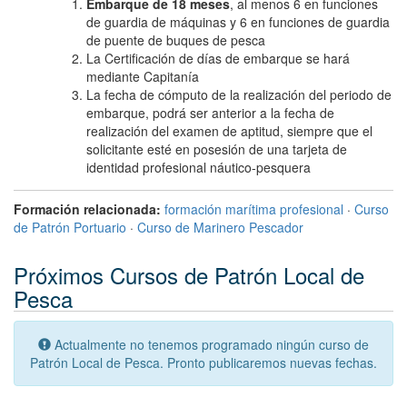
Embarque de 18 meses
, al menos 6 en funciones
de guardia de máquinas y 6 en funciones de guardia
de puente de buques de pesca
La Certificación de días de embarque se hará
mediante Capitanía
La fecha de cómputo de la realización del periodo de
embarque, podrá ser anterior a la fecha de
realización del examen de aptitud, siempre que el
solicitante esté en posesión de una tarjeta de
identidad profesional náutico-pesquera
Formación relacionada:
formación marítima profesional
·
Curso
de Patrón Portuario
·
Curso de Marinero Pescador
Próximos Cursos de Patrón Local de
Pesca
Actualmente no tenemos programado ningún curso de
Patrón Local de Pesca. Pronto publicaremos nuevas fechas.