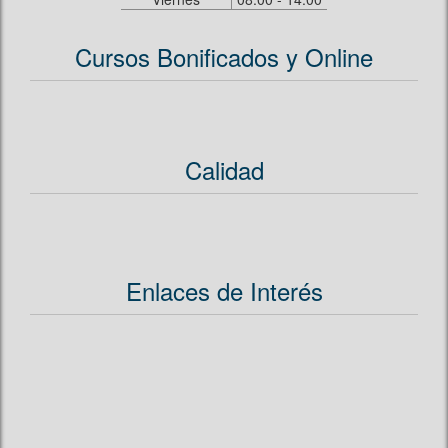
Cursos Bonificados y Online
Calidad
Enlaces de Interés