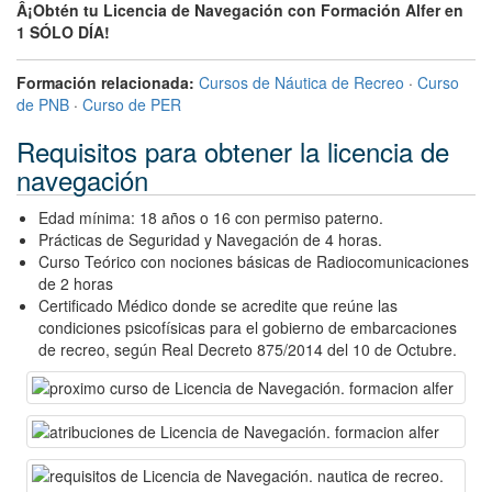
Â¡Obtén tu Licencia de Navegación con Formación Alfer en
1 SÓLO DÍA!
Formación relacionada:
Cursos de Náutica de Recreo
·
Curso
de PNB
·
Curso de PER
Requisitos para obtener la licencia de
navegación
Edad mínima: 18 años o 16 con permiso paterno.
Prácticas de Seguridad y Navegación de 4 horas.
Curso Teórico con nociones básicas de Radiocomunicaciones
de 2 horas
Certificado Médico donde se acredite que reúne las
condiciones psicofísicas para el gobierno de embarcaciones
de recreo, según Real Decreto 875/2014 del 10 de Octubre.