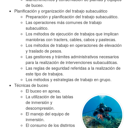
de buceo.
Planificación y organización del trabajo subacuático
Preparación y planificación del trabajo subacuático.
Las operaciones más comunes de trabajo
subacuático.
Los métodos de ejecución de trabajos que implican
maniobras con tracters, cables, cabos y pastecas.
Los métodos de trabajo en operaciones de elevación
y traslado de pesos.
Las gestiones y trámites administrativos necesarios
para la realización de intervenciones subacuáticas.
Las reglas de seguridad referidas a la realización de
este tipo de trabajos.
Los métodos y estrategias de trabajo en grupo.
Técnicas de buceo
El buceo en apnea.
La utilización de las tablas
de inmersión y
descompresión.
El manejo del equipo de
inmersión.
El consumo de los distintos