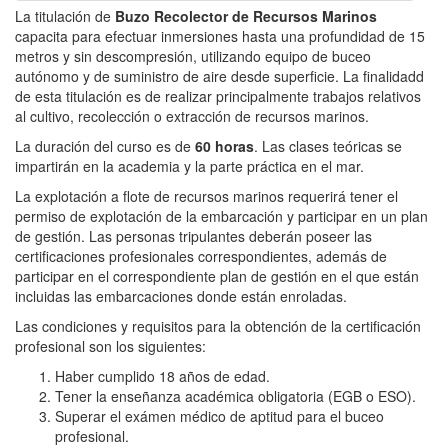
La titulación de
Buzo Recolector de Recursos Marinos
capacita para efectuar inmersiones hasta una profundidad de 15
metros y sin descompresión, utilizando equipo de buceo
autónomo y de suministro de aire desde superficie. La finalidadd
de esta titulación es de realizar principalmente trabajos relativos
al cultivo, recolección o extracción de recursos marinos.
La duración del curso es de
60 horas
. Las clases teóricas se
impartirán en la academia y la parte práctica en el mar.
La explotación a flote de recursos marinos requerirá tener el
permiso de explotación de la embarcación y participar en un plan
de gestión. Las personas tripulantes deberán poseer las
certificaciones profesionales correspondientes, además de
participar en el correspondiente plan de gestión en el que están
incluidas las embarcaciones donde están enroladas.
Las condiciones y requisitos para la obtención de la certificación
profesional son los siguientes:
Haber cumplido 18 años de edad.
Tener la enseñanza académica obligatoria (EGB o ESO).
Superar el exámen médico de aptitud para el buceo
profesional.