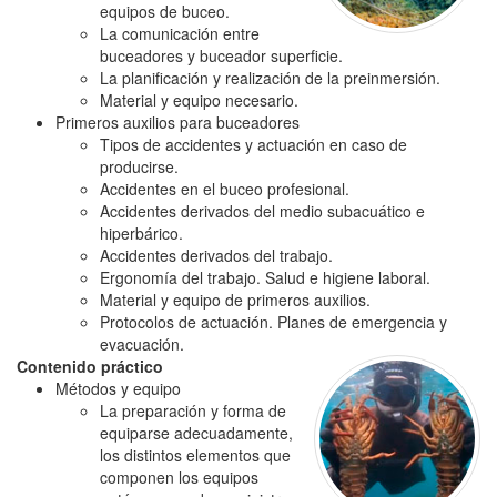
equipos de buceo.
La comunicación entre
buceadores y buceador superficie.
La planificación y realización de la preinmersión.
Material y equipo necesario.
Primeros auxilios para buceadores
Tipos de accidentes y actuación en caso de
producirse.
Accidentes en el buceo profesional.
Accidentes derivados del medio subacuático e
hiperbárico.
Accidentes derivados del trabajo.
Ergonomía del trabajo. Salud e higiene laboral.
Material y equipo de primeros auxilios.
Protocolos de actuación. Planes de emergencia y
evacuación.
Contenido práctico
Métodos y equipo
La preparación y forma de
equiparse adecuadamente,
los distintos elementos que
componen los equipos