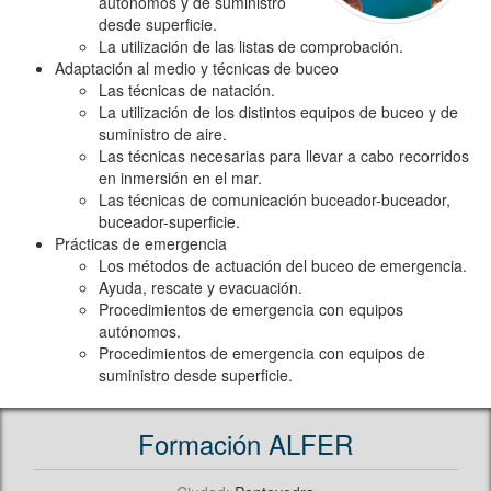
autónomos y de suministro
desde superficie.
La utilización de las listas de comprobación.
Adaptación al medio y técnicas de buceo
Las técnicas de natación.
La utilización de los distintos equipos de buceo y de
suministro de aire.
Las técnicas necesarias para llevar a cabo recorridos
en inmersión en el mar.
Las técnicas de comunicación buceador-buceador,
buceador-superficie.
Prácticas de emergencia
Los métodos de actuación del buceo de emergencia.
Ayuda, rescate y evacuación.
Procedimientos de emergencia con equipos
autónomos.
Procedimientos de emergencia con equipos de
suministro desde superficie.
Formación ALFER