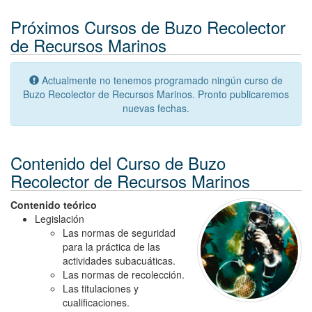
Próximos Cursos de Buzo Recolector
de Recursos Marinos
Actualmente no tenemos programado ningún curso de
Buzo Recolector de Recursos Marinos. Pronto publicaremos
nuevas fechas.
Contenido del Curso de Buzo
Recolector de Recursos Marinos
Contenido teórico
Legislación
Las normas de seguridad
para la práctica de las
actividades subacuáticas.
Las normas de recolección.
Las titulaciones y
cualificaciones.