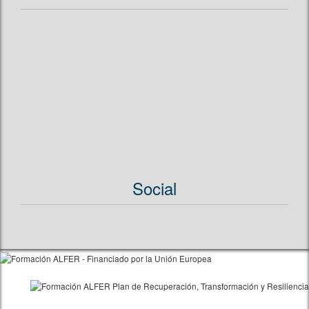
Social