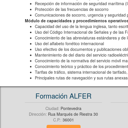
Recepción de información de seguridad marítima (
Protección de las frecuencias de socorro
Comunicaciones de socorro, urgencia y seguridad 
Módulo de capacidades y procedimientos operativo
Capacidad del uso de la lengua inglesa, tanto escr
Uso del Código Internacional de Señales y de las 
Conocimiento de las abreviaturas estándares y de
Uso del alfabeto fonético internacional
Uso efectivo de los documentos y publicaciones obl
Mantenimiento de del diario del servicio radioeléctr
Conocimiento de la normativa del servicio móvil mar
Conocimiento teórico y práctico de los procedimie
Tarifas de tráfico, sistema internacional de tarifad
Principales rutas de navegación y sus rutas anexa
Formación ALFER
Ciudad:
Pontevedra
Dirección:
Rua Marqués de Riestra 30
C.P.:
36001