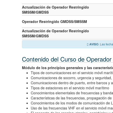
Actualización de Operador Restringido
SMSSM/GMDSS
Operador Restringido GMDSS/SMSSM
Actualización de Operador Restringido
SMSSM/GMDSS
. Las fech
AVISO
Contenido del Curso de Operad
Módulo de los principios generales y las característ
Tipos de comunicaciones en el servicio móvil marít
Comunicaciones de socorro, urgencia y seguridad,
Comunicaciones dentro de puerto, entre barcos y 
Tipos de estaciones en el servicio móvil marítimo
Conocimientos elementales de frecuencias y bandas
Características de las frecuencias, propagación de
Conocimientos de los modos de comunicación de Lla
Uso de las frecuencias VHF en el servicio móvil ma