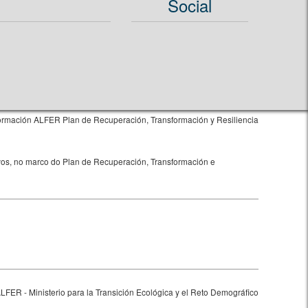
Social
ivos, no marco do Plan de Recuperación, Transformación e