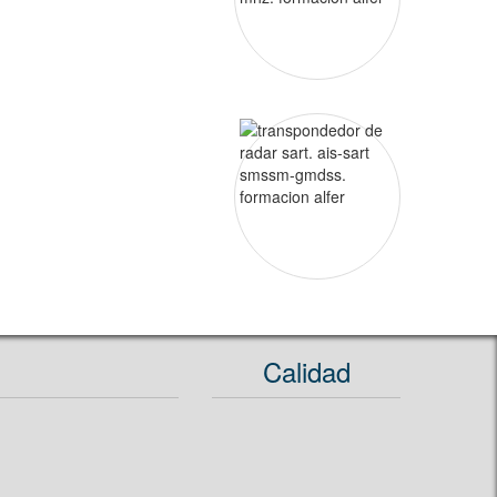
Calidad